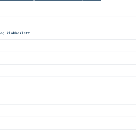
 og klokkeslett